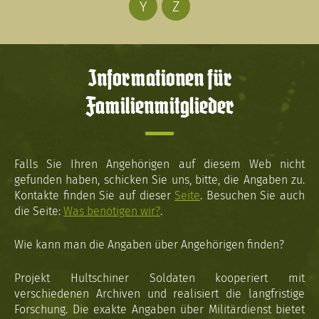
Y
Z
Informationen für
Familienmitglieder
Falls Sie Ihren Angehörigen auf diesem Web nicht
gefunden haben, schicken Sie uns, bitte, die Angaben zu.
Kontakte finden Sie auf dieser
Seite
. Besuchen Sie auch
die Seite:
Was benötigen wir?
.
Wie kann man die Angaben über Angehörigen finden?
Projekt Hultschiner Soldaten kooperiert mit
verschiedenen Archiven und realisiert die langfristige
Forschung. Die exakte Angaben über Militärdienst bietet