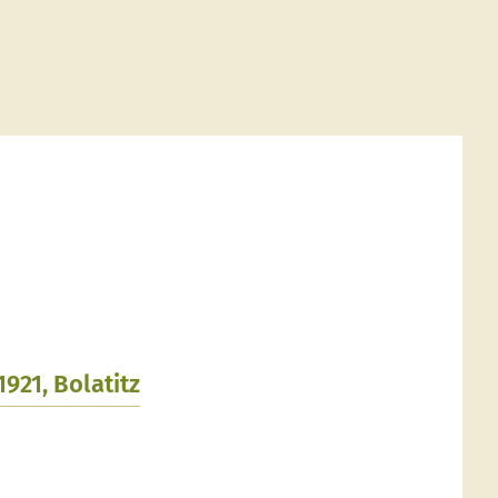
.1921, Bolatitz