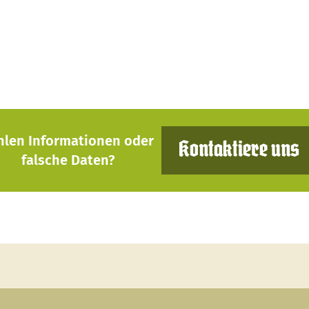
hlen Informationen oder
Kontaktiere uns
falsche Daten?