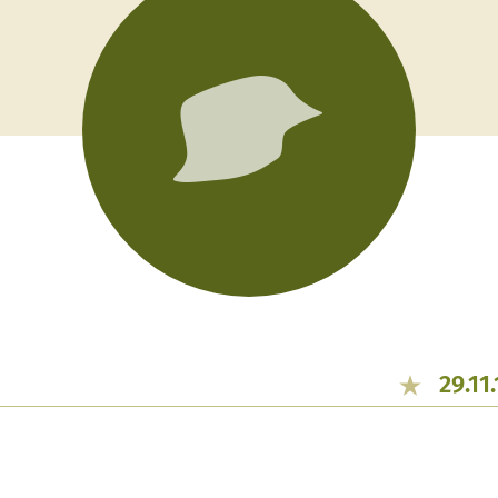
29.11