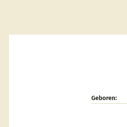
Geboren: