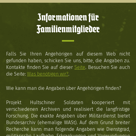
Informationen für
Familienmitglieder
Falls Sie Ihren Angehörigen auf diesem Web nicht
gefunden haben, schicken Sie uns, bitte, die Angaben zu.
Kontakte finden Sie auf dieser
Seite
. Besuchen Sie auch
die Seite:
Was benötigen wir?
.
Wie kann man die Angaben über Angehörigen finden?
Projekt Hultschiner Soldaten kooperiert mit
verschiedenen Archiven und realisiert die langfristige
Forschung. Die exakte Angaben über Militärdienst bietet
Bundesarchiv (ehemalige WASt). Auf dem Grund breiter
Recherche kann man folgende Angaben wie Dienstgrad,
militärische Laufbahn, Erkrankungen und Verwundungen