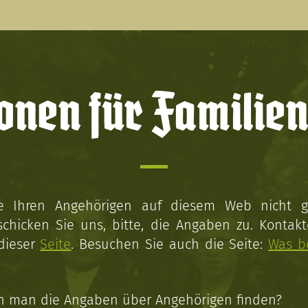
onen für Familien
ie Ihren Angehörigen auf diesem Web nicht 
schicken Sie uns, bitte, die Angaben zu. Kontakt
 dieser
Seite
. Besuchen Sie auch die Seite:
Was b
n man die Angaben über Angehörigen finden?