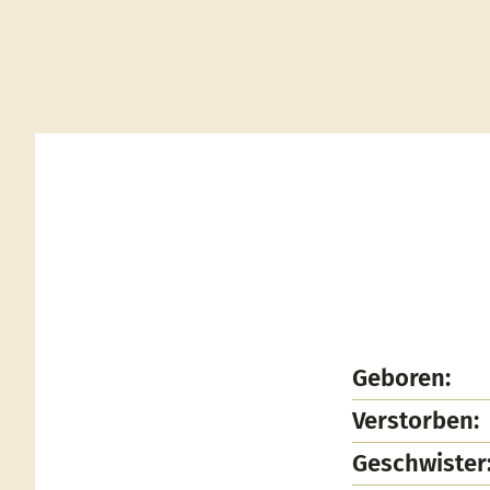
Geboren:
Verstorben:
Geschwister