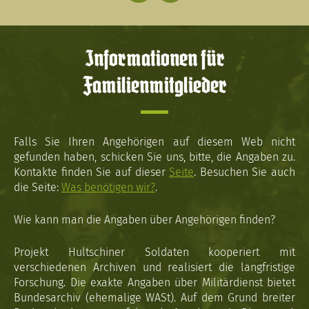
Informationen für
Familienmitglieder
Falls Sie Ihren Angehörigen auf diesem Web nicht
gefunden haben, schicken Sie uns, bitte, die Angaben zu.
Kontakte finden Sie auf dieser
Seite
. Besuchen Sie auch
die Seite:
Was benötigen wir?
.
Wie kann man die Angaben über Angehörigen finden?
Projekt Hultschiner Soldaten kooperiert mit
verschiedenen Archiven und realisiert die langfristige
Forschung. Die exakte Angaben über Militärdienst bietet
Bundesarchiv (ehemalige WASt). Auf dem Grund breiter