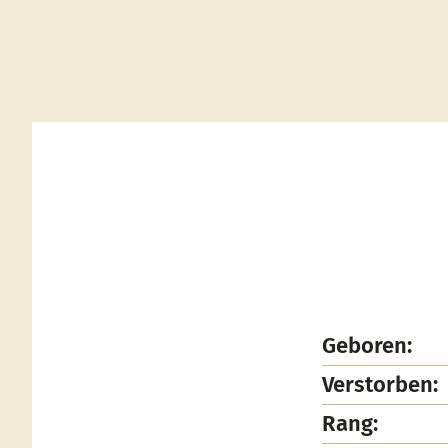
Geboren:
Verstorben:
Rang: