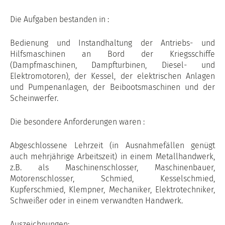
Die Aufgaben bestanden in :
Bedienung und Instandhaltung der Antriebs- und
Hilfsmaschinen an Bord der Kriegsschiffe
(Dampfmaschinen, Dampfturbinen, Diesel- und
Elektromotoren), der Kessel, der elektrischen Anlagen
und Pumpenanlagen, der Beibootsmaschinen und der
Scheinwerfer.
Die besondere Anforderungen waren :
Abgeschlossene Lehrzeit (in Ausnahmefällen genügt
auch mehrjährige Arbeitszeit) in einem Metallhandwerk,
z.B. als Maschinenschlosser, Maschinenbauer,
Motorenschlosser, Schmied, Kesselschmied,
Kupferschmied, Klempner, Mechaniker, Elektrotechniker,
Schweißer oder in einem verwandten Handwerk.
Auszeichnungen: