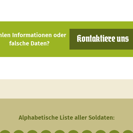
hlen Informationen oder
Kontaktiere uns
falsche Daten?
Alphabetische Liste aller Soldaten: