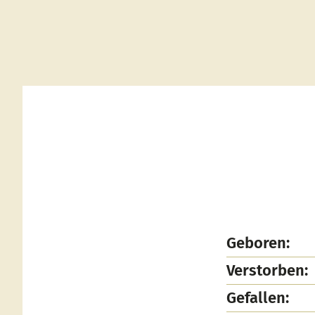
Geboren:
Verstorben:
Gefallen: