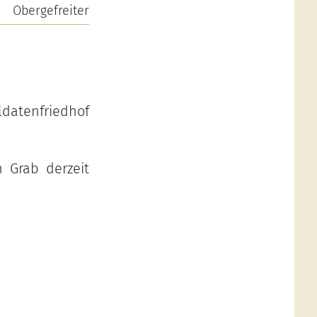
Obergefreiter
datenfriedhof
 Grab derzeit