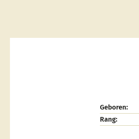
Geboren:
Rang: