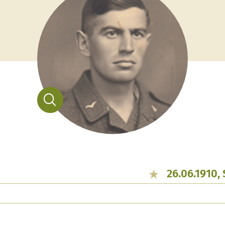
26.06.1910,