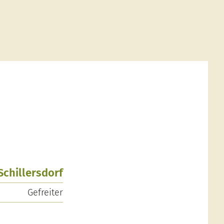
 Schillersdorf
Gefreiter