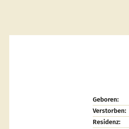
Geboren:
Verstorben:
Residenz: