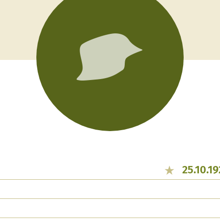
25.10.1