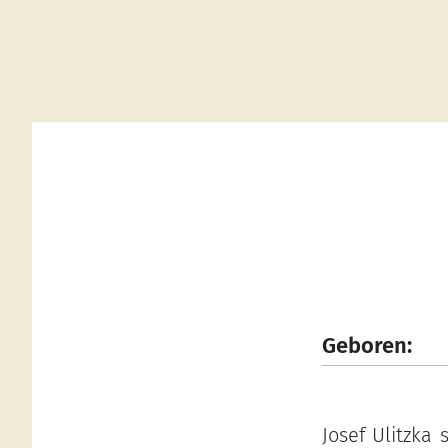
Geboren:
Josef Ulitzka