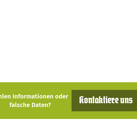
hlen Informationen oder
Kontaktiere uns
falsche Daten?