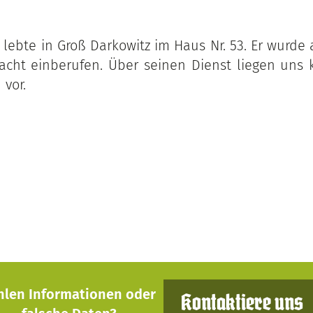
lebte in Groß Darkowitz im Haus Nr. 53. Er wurde 
acht einberufen. Über seinen Dienst liegen uns 
 vor.
hlen Informationen oder
Kontaktiere uns