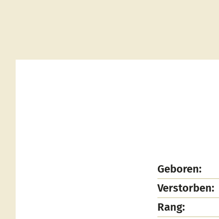
Geboren:
Verstorben:
Rang: