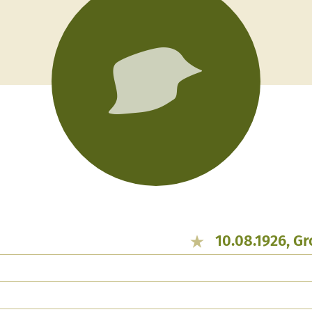
10.08.1926, G