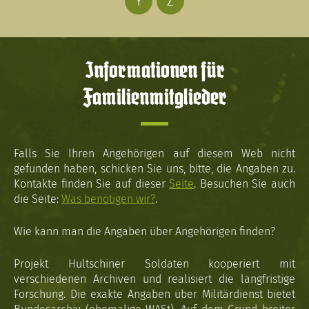
Y
Z
Informationen für
Familienmitglieder
Falls Sie Ihren Angehörigen auf diesem Web nicht
gefunden haben, schicken Sie uns, bitte, die Angaben zu.
Kontakte finden Sie auf dieser
Seite
. Besuchen Sie auch
die Seite:
Was benötigen wir?
.
Wie kann man die Angaben über Angehörigen finden?
Projekt Hultschiner Soldaten kooperiert mit
verschiedenen Archiven und realisiert die langfristige
Forschung. Die exakte Angaben über Militärdienst bietet