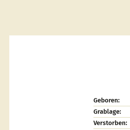
Geboren:
Grablage:
Verstorben: