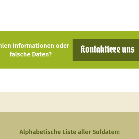
hlen Informationen oder
Kontaktiere uns
falsche Daten?
Alphabetische Liste aller Soldaten: