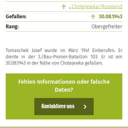
,
Chotejewka/Russland
Gefallen:
30.08.1943
Rang:
Obergefreiter
Tomaschek Josef wurde im März 1941 Einberufen. Er
diente in der 3./Bau-Pionier-Bataillon 103. Er ist am
30.08.1943 in der Nähe von Chotejewka gefallen.
Fehlen Informationen oder falsche
Daten?
Kontaktiere uns