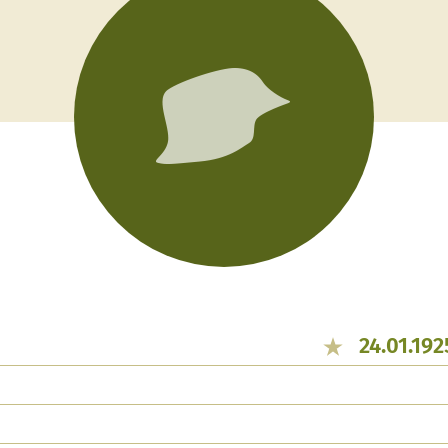
24.01.192