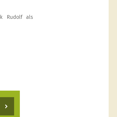
k Rudolf als