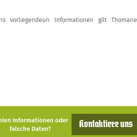
s vorliegendeun Informationen gilt Thomane
hlen Informationen oder
Kontaktiere uns
falsche Daten?