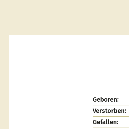
Geboren:
Verstorben:
Gefallen: