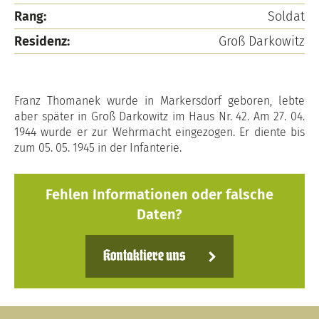
Rang:
Soldat
Residenz:
Groß Darkowitz
Franz Thomanek wurde in Markersdorf geboren, lebte
aber später in Groß Darkowitz im Haus Nr. 42. Am 27. 04.
1944 wurde er zur Wehrmacht eingezogen. Er diente bis
zum 05. 05. 1945 in der Infanterie.
Fehlen Informationen oder falsche
Daten?
Kontaktiere uns