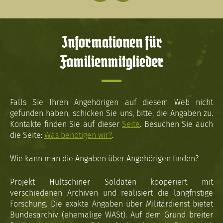
Informationen für
Familienmitglieder
Falls Sie Ihren Angehörigen auf diesem Web nicht
gefunden haben, schicken Sie uns, bitte, die Angaben zu.
Kontakte finden Sie auf dieser
Seite
. Besuchen Sie auch
die Seite:
Was benötigen wir?
.
Wie kann man die Angaben über Angehörigen finden?
Projekt Hultschiner Soldaten kooperiert mit
verschiedenen Archiven und realisiert die langfristige
Forschung. Die exakte Angaben über Militärdienst bietet
Bundesarchiv (ehemalige WASt). Auf dem Grund breiter