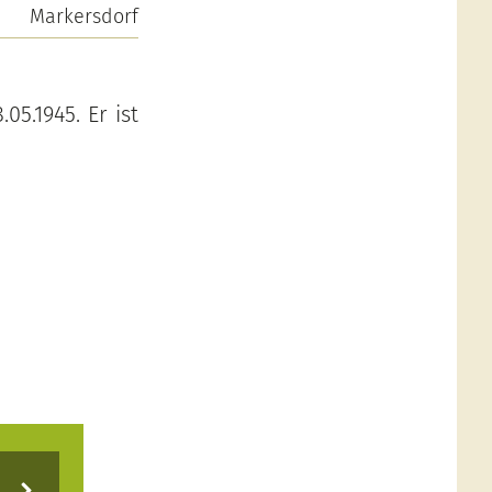
Markersdorf
05.1945. Er ist