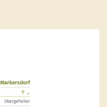
, Markersdorf
,
Obergefreiter