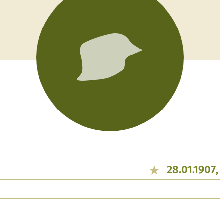
28.01.1907