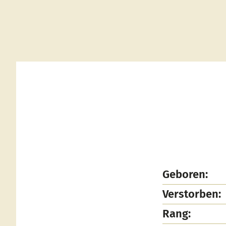
Geboren:
Verstorben:
Rang: