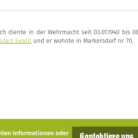
ch diente in der Wehrmacht seit 03.01.1940 bis 08.
ssarz Ewald
und er wohnte in Markersdorf nr. 70.
hlen Informationen oder
Kontaktiere uns