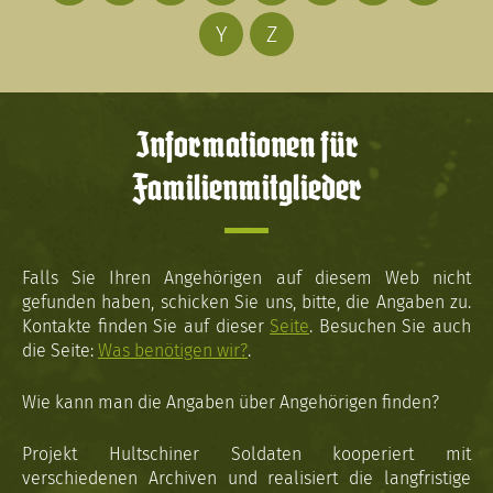
Y
Z
Informationen für
Familienmitglieder
Falls Sie Ihren Angehörigen auf diesem Web nicht
gefunden haben, schicken Sie uns, bitte, die Angaben zu.
Kontakte finden Sie auf dieser
Seite
. Besuchen Sie auch
die Seite:
Was benötigen wir?
.
Wie kann man die Angaben über Angehörigen finden?
Projekt Hultschiner Soldaten kooperiert mit
verschiedenen Archiven und realisiert die langfristige