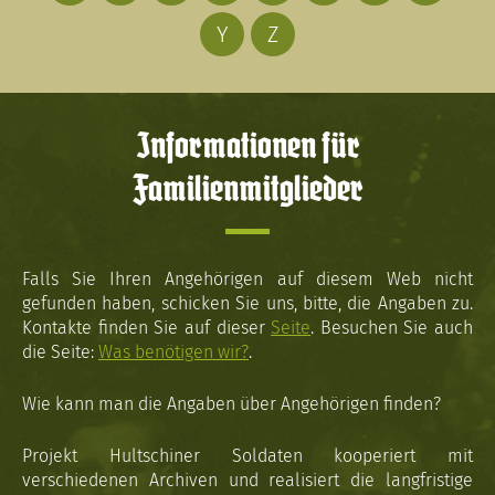
Y
Z
Informationen für
Familienmitglieder
Falls Sie Ihren Angehörigen auf diesem Web nicht
gefunden haben, schicken Sie uns, bitte, die Angaben zu.
Kontakte finden Sie auf dieser
Seite
. Besuchen Sie auch
die Seite:
Was benötigen wir?
.
Wie kann man die Angaben über Angehörigen finden?
Projekt Hultschiner Soldaten kooperiert mit
verschiedenen Archiven und realisiert die langfristige