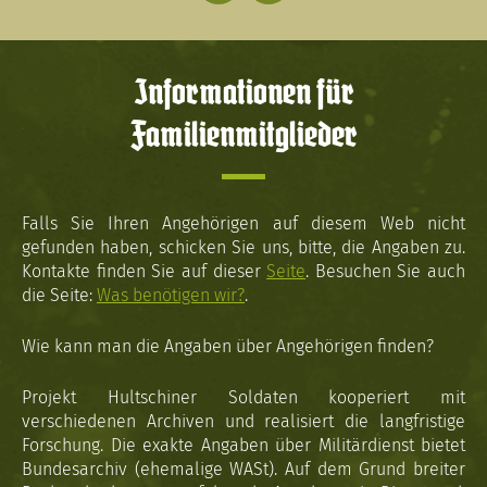
Informationen für
Familienmitglieder
Falls Sie Ihren Angehörigen auf diesem Web nicht
gefunden haben, schicken Sie uns, bitte, die Angaben zu.
Kontakte finden Sie auf dieser
Seite
. Besuchen Sie auch
die Seite:
Was benötigen wir?
.
Wie kann man die Angaben über Angehörigen finden?
Projekt Hultschiner Soldaten kooperiert mit
verschiedenen Archiven und realisiert die langfristige
Forschung. Die exakte Angaben über Militärdienst bietet
Bundesarchiv (ehemalige WASt). Auf dem Grund breiter