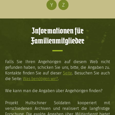
Y
Z
Informationen für
Familienmitglieder
Falls Sie Ihren Angehörigen auf diesem Web nicht
gefunden haben, schicken Sie uns, bitte, die Angaben zu.
Kontakte finden Sie auf dieser
Seite
. Besuchen Sie auch
die Seite:
Was benötigen wir?
.
Wie kann man die Angaben über Angehörigen finden?
Projekt Hultschiner Soldaten kooperiert mit
verschiedenen Archiven und realisiert die langfristige
Forschung. Die exakte Angaben über Militärdienst bietet