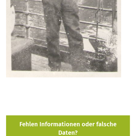
Fehlen Informationen oder falsche
Daten?