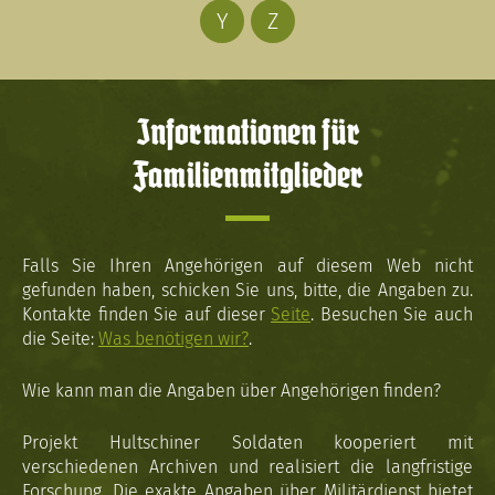
Y
Z
Informationen für
Familienmitglieder
Falls Sie Ihren Angehörigen auf diesem Web nicht
gefunden haben, schicken Sie uns, bitte, die Angaben zu.
Kontakte finden Sie auf dieser
Seite
. Besuchen Sie auch
die Seite:
Was benötigen wir?
.
Wie kann man die Angaben über Angehörigen finden?
Projekt Hultschiner Soldaten kooperiert mit
verschiedenen Archiven und realisiert die langfristige
Forschung. Die exakte Angaben über Militärdienst bietet