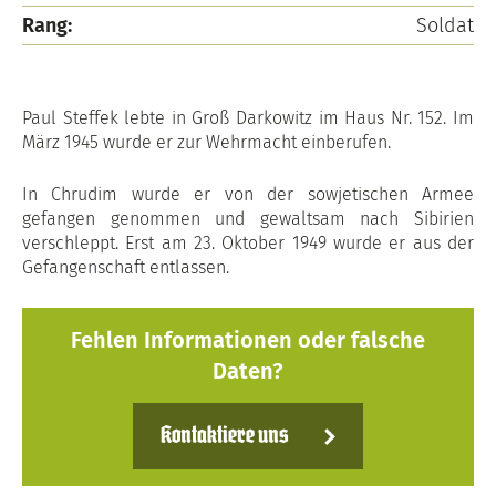
Rang:
Soldat
Paul Steffek lebte in Groß Darkowitz im Haus Nr. 152. Im
März 1945 wurde er zur Wehrmacht einberufen.
In Chrudim wurde er von der sowjetischen Armee
gefangen genommen und gewaltsam nach Sibirien
verschleppt. Erst am 23. Oktober 1949 wurde er aus der
Gefangenschaft entlassen.
Fehlen Informationen oder falsche
Daten?
Kontaktiere uns