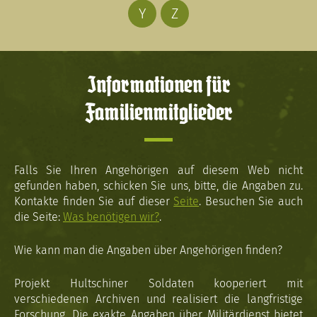
Y
Z
Informationen für
Familienmitglieder
Falls Sie Ihren Angehörigen auf diesem Web nicht
gefunden haben, schicken Sie uns, bitte, die Angaben zu.
Kontakte finden Sie auf dieser
Seite
. Besuchen Sie auch
die Seite:
Was benötigen wir?
.
Wie kann man die Angaben über Angehörigen finden?
Projekt Hultschiner Soldaten kooperiert mit
verschiedenen Archiven und realisiert die langfristige
Forschung. Die exakte Angaben über Militärdienst bietet