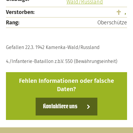
Wald/Russland
Verstorben:
,
Rang:
Oberschütze
Gefallen 22.3. 1942 Kamenka-Wald/Russland
4./Infanterie-Bataillon z.b.V. 550 (Bewährungseinheit)
Fehlen Informationen oder falsche
Daten?
Kontaktiere uns