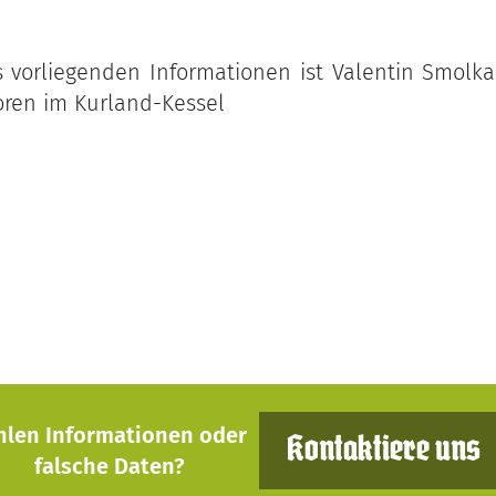
vorliegenden Informationen ist Valentin Smolka s
loren im Kurland-Kessel
hlen Informationen oder
Kontaktiere uns
falsche Daten?