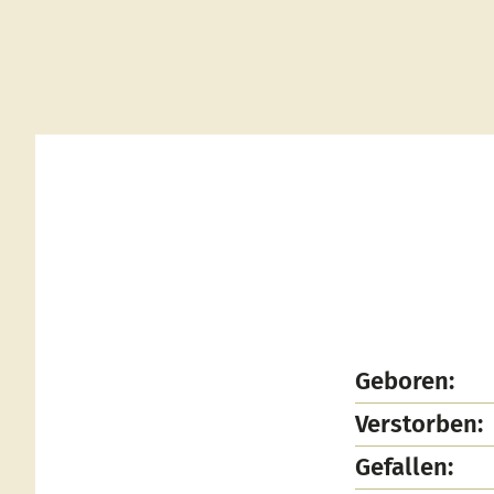
Geboren:
Verstorben:
Gefallen: