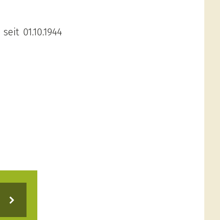
eit 01.10.1944