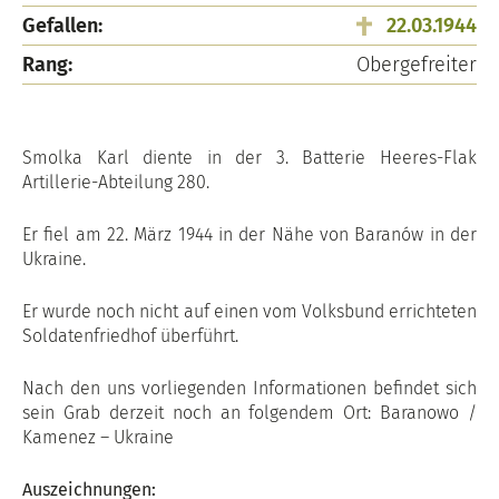
Gefallen:
22.03.1944
Rang:
Obergefreiter
Smolka Karl diente in der 3. Batterie Heeres-Flak
Artillerie-Abteilung 280.
Er fiel am 22. März 1944 in der Nähe von Baranów in der
Ukraine.
Er wurde noch nicht auf einen vom Volksbund errichteten
Soldatenfriedhof überführt.
Nach den uns vorliegenden Informationen befindet sich
sein Grab derzeit noch an folgendem Ort: Baranowo /
Kamenez – Ukraine
Auszeichnungen: