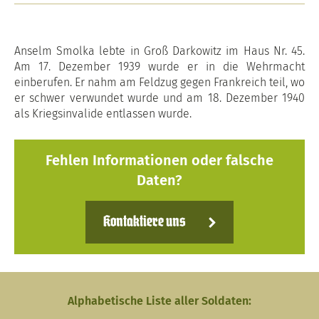
Anselm Smolka lebte in Groß Darkowitz im Haus Nr. 45.
Am 17. Dezember 1939 wurde er in die Wehrmacht
einberufen. Er nahm am Feldzug gegen Frankreich teil, wo
er schwer verwundet wurde und am 18. Dezember 1940
als Kriegsinvalide entlassen wurde.
Fehlen Informationen oder falsche
Daten?
Kontaktiere uns
Alphabetische Liste aller Soldaten: