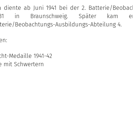
 diente ab Juni 1941 bei der 2. Batterie/Beobac
 31 in Braunschweig. Später kam 
terie/Beobachtungs-Ausbildungs-Abteilung 4.
en:
cht-Medaille 1941-42
se mit Schwertern