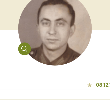
08.12.