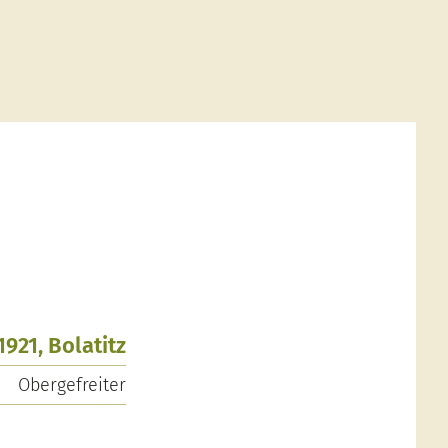
1921, Bolatitz
Obergefreiter