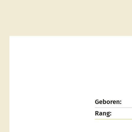
Geboren:
Rang: