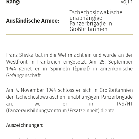
Rang:
vojín
Tschechoslowakische
unabhängige
Ausländische Armee:
Panzerbrigade in
Großbritannien
Franz Sliwka trat in die Wehrmacht ein und wurde an der
Westfront in Frankreich eingesetzt. Am 25. September
1944 geriet er in Spinneln (Épinal) in amerikanische
Gefangenschaft.
Am 4. November 1944 schloss er sich in Großbritannien
der tschechoslowakischen unabhängigen Panzerbrigade
an, wo er im TVS/NT
(Panzerausbildungszentrum/Ersatzeinheit) diente.
Auszeichnungen: