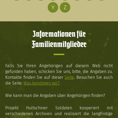
Y
Z
Informationen für
Familienmitglieder
Falls Sie Ihren Angehörigen auf diesem Web nicht
gefunden haben, schicken Sie uns, bitte, die Angaben zu.
Kontakte finden Sie auf dieser
Seite
. Besuchen Sie auch
die Seite:
Was benötigen wir?
.
Wie kann man die Angaben über Angehörigen finden?
Projekt Hultschiner Soldaten kooperiert mit
verschiedenen Archiven und realisiert die langfristige