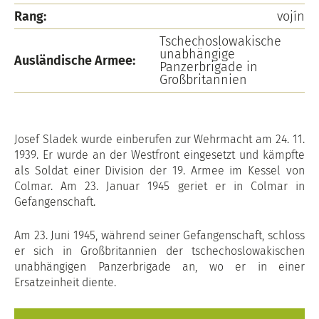
Rang:
vojín
Tschechoslowakische
unabhängige
Ausländische Armee:
Panzerbrigade in
Großbritannien
Josef Sladek wurde einberufen zur Wehrmacht am 24. 11.
1939. Er wurde an der Westfront eingesetzt und kämpfte
als Soldat einer Division der 19. Armee im Kessel von
Colmar. Am 23. Januar 1945 geriet er in Colmar in
Gefangenschaft.
Am 23. Juni 1945, während seiner Gefangenschaft, schloss
er sich in Großbritannien der tschechoslowakischen
unabhängigen Panzerbrigade an, wo er in einer
Ersatzeinheit diente.