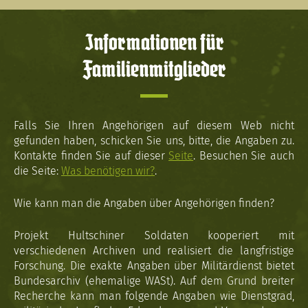
Informationen für
Familienmitglieder
Falls Sie Ihren Angehörigen auf diesem Web nicht
gefunden haben, schicken Sie uns, bitte, die Angaben zu.
Kontakte finden Sie auf dieser
Seite
. Besuchen Sie auch
die Seite:
Was benötigen wir?
.
Wie kann man die Angaben über Angehörigen finden?
Projekt Hultschiner Soldaten kooperiert mit
verschiedenen Archiven und realisiert die langfristige
Forschung. Die exakte Angaben über Militärdienst bietet
Bundesarchiv (ehemalige WASt). Auf dem Grund breiter
Recherche kann man folgende Angaben wie Dienstgrad,