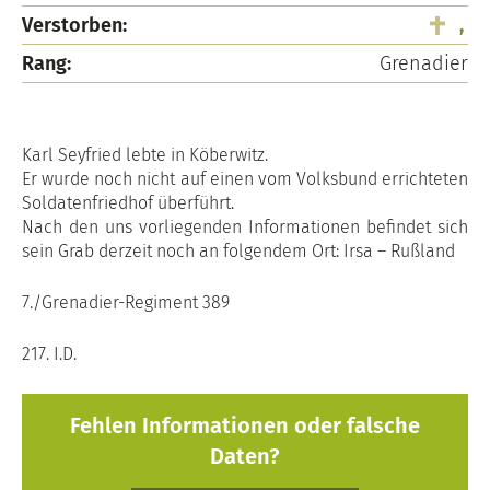
Verstorben:
,
Rang:
Grenadier
Karl Seyfried lebte in Köberwitz.
Er wurde noch nicht auf einen vom Volksbund errichteten
Soldatenfriedhof überführt.
Nach den uns vorliegenden Informationen befindet sich
sein Grab derzeit noch an folgendem Ort: Irsa – Rußland
7./Grenadier-Regiment 389
217. I.D.
Fehlen Informationen oder falsche
Daten?