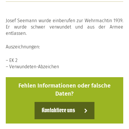
Josef Seemann wurde einberufen zur Wehrmachtin 1939.
Er wurde schwer verwundet und aus der Armee
entlassen.
Auszeichnungen:
– EK 2
– Verwundeten-Abzeichen
Fehlen Informationen oder falsche
Daten?
Kontaktiere uns