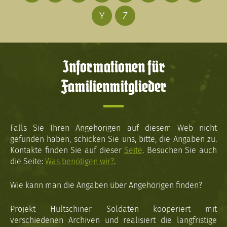
Y
Z
Informationen für
Familienmitglieder
Falls Sie Ihren Angehörigen auf diesem Web nicht
gefunden haben, schicken Sie uns, bitte, die Angaben zu.
Kontakte finden Sie auf dieser
Seite
. Besuchen Sie auch
die Seite:
Was benötigen wir?
.
Wie kann man die Angaben über Angehörigen finden?
Projekt Hultschiner Soldaten kooperiert mit
verschiedenen Archiven und realisiert die langfristige