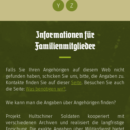
Y
Z
Informationen für
Familienmitglieder
Falls Sie Ihren Angehörigen auf diesem Web nicht
gefunden haben, schicken Sie uns, bitte, die Angaben zu.
Kontakte finden Sie auf dieser
Seite
. Besuchen Sie auch
die Seite:
Was benötigen wir?
.
Wie kann man die Angaben über Angehörigen finden?
Projekt Hultschiner Soldaten kooperiert mit
verschiedenen Archiven und realisiert die langfristige
Forschung. Die exakte Angaben über Militärdienst bietet