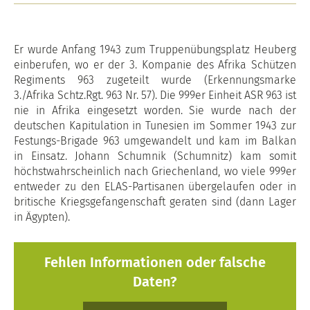
Er wurde Anfang 1943 zum Truppenübungsplatz Heuberg
einberufen, wo er der 3. Kompanie des Afrika Schützen
Regiments 963 zugeteilt wurde (Erkennungsmarke
3./Afrika Schtz.Rgt. 963 Nr. 57). Die 999er Einheit ASR 963 ist
nie in Afrika eingesetzt worden. Sie wurde nach der
deutschen Kapitulation in Tunesien im Sommer 1943 zur
Festungs-Brigade 963 umgewandelt und kam im Balkan
in Einsatz. Johann Schumnik (Schumnitz) kam somit
höchstwahrscheinlich nach Griechenland, wo viele 999er
entweder zu den ELAS-Partisanen übergelaufen oder in
britische Kriegsgefangenschaft geraten sind (dann Lager
in Ägypten).
Fehlen Informationen oder falsche
Daten?