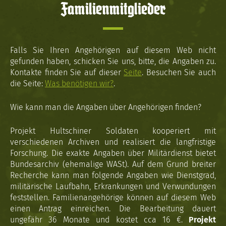
Familienmitglieder
Falls Sie Ihren Angehörigen auf diesem Web nicht
gefunden haben, schicken Sie uns, bitte, die Angaben zu.
Kontakte finden Sie auf dieser
Seite
. Besuchen Sie auch
die Seite:
Was benötigen wir?
.
Wie kann man die Angaben über Angehörigen finden?
Projekt Hultschiner Soldaten kooperiert mit
verschiedenen Archiven und realisiert die langfristige
Forschung. Die exakte Angaben über Militärdienst bietet
Bundesarchiv (ehemalige WASt). Auf dem Grund breiter
Recherche kann man folgende Angaben wie Dienstgrad,
militärische Laufbahn, Erkrankungen und Verwundungen
feststellen. Familienangehörige können auf diesem Web
einen Antrag einreichen. Die Bearbeitung dauert
ungefähr 36 Monate und kostet cca 16 €.
Projekt