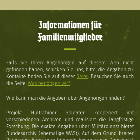
Informationen für
Familienmitglieder
Falls Sie Ihren Angehörigen auf diesem Web nicht
gefunden haben, schicken Sie uns, bitte, die Angaben zu.
Kontakte finden Sie auf dieser
Seite
. Besuchen Sie auch
die Seite:
Was benötigen wir?
.
Wie kann man die Angaben über Angehörigen finden?
Projekt Hultschiner Soldaten kooperiert mit
verschiedenen Archiven und realisiert die langfristige
Forschung. Die exakte Angaben über Militärdienst bietet
Bundesarchiv (ehemalige WASt). Auf dem Grund breiter