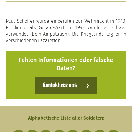
Paul Schoffer wurde einberufen zur Wehrmacht in 1940.
Er diente als Geräte-Wart. In 1943 wurde er schwer
verwundet (Bein-Amputation). Bis Kriegsende lag er in
verschiedenen Lazaretten.
Fehlen Informationen oder falsche
Daten?
Kontaktiere uns
Alphabetische Liste aller Soldaten: