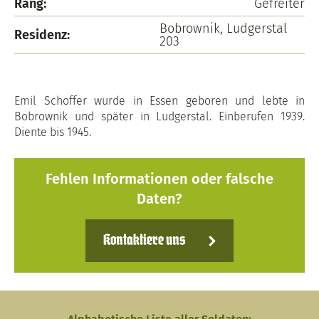
Rang:
Gefreiter
Bobrownik, Ludgerstal
Residenz:
203
Emil Schoffer wurde in Essen geboren und lebte in
Bobrownik und später in Ludgerstal. Einberufen 1939.
Diente bis 1945.
Fehlen Informationen oder falsche
Daten?
Kontaktiere uns