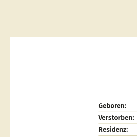
Geboren:
Verstorben:
Residenz: