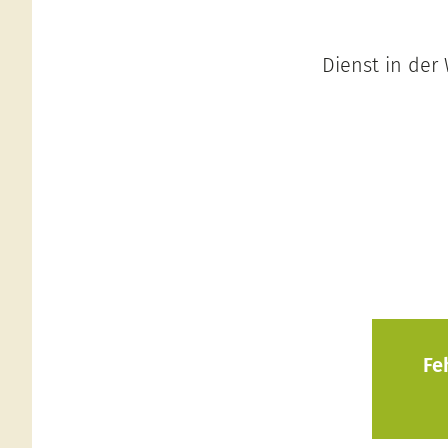
Dienst in der
Fe