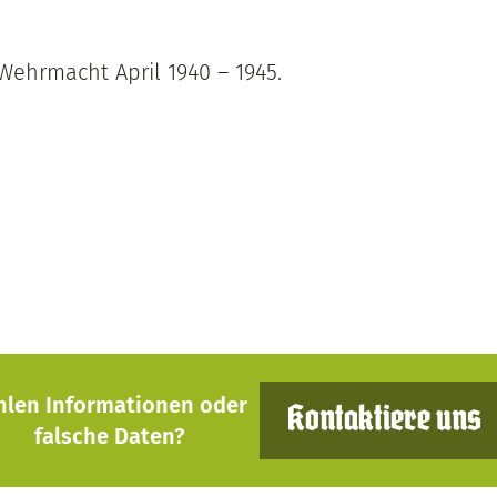
 Wehrmacht April 1940 – 1945.
hlen Informationen oder
Kontaktiere uns
falsche Daten?