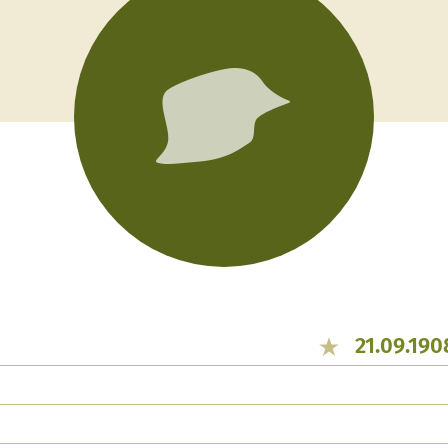
21.09.190