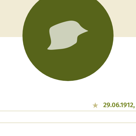
29.06.1912