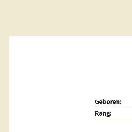
Geboren:
Rang: