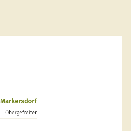
, Markersdorf
Obergefreiter