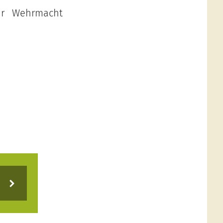
zur Wehrmacht