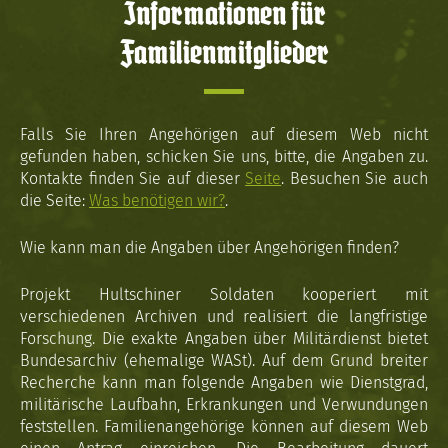
Informationen für
Familienmitglieder
Falls Sie Ihren Angehörigen auf diesem Web nicht
gefunden haben, schicken Sie uns, bitte, die Angaben zu.
Kontakte finden Sie auf dieser
Seite
. Besuchen Sie auch
die Seite:
Was benötigen wir?
.
Wie kann man die Angaben über Angehörigen finden?
Projekt Hultschiner Soldaten kooperiert mit
verschiedenen Archiven und realisiert die langfristige
Forschung. Die exakte Angaben über Militärdienst bietet
Bundesarchiv (ehemalige WASt). Auf dem Grund breiter
Recherche kann man folgende Angaben wie Dienstgrad,
militärische Laufbahn, Erkrankungen und Verwundungen
feststellen. Familienangehörige können auf diesem Web