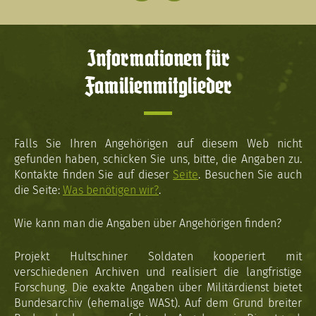
Informationen für
Familienmitglieder
Falls Sie Ihren Angehörigen auf diesem Web nicht
gefunden haben, schicken Sie uns, bitte, die Angaben zu.
Kontakte finden Sie auf dieser
Seite
. Besuchen Sie auch
die Seite:
Was benötigen wir?
.
Wie kann man die Angaben über Angehörigen finden?
Projekt Hultschiner Soldaten kooperiert mit
verschiedenen Archiven und realisiert die langfristige
Forschung. Die exakte Angaben über Militärdienst bietet
Bundesarchiv (ehemalige WASt). Auf dem Grund breiter