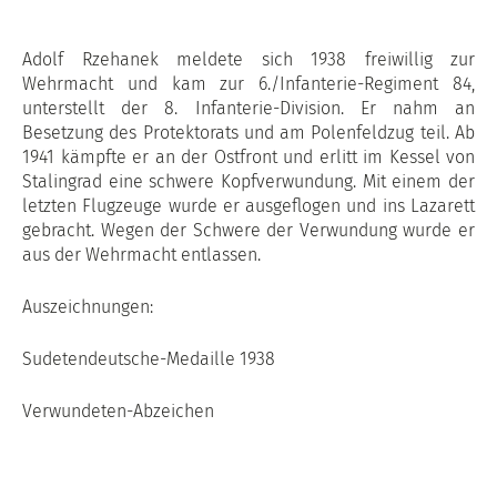
Adolf Rzehanek meldete sich 1938 freiwillig zur
Wehrmacht und kam zur 6./Infanterie-Regiment 84,
unterstellt der 8. Infanterie-Division. Er nahm an
Besetzung des Protektorats und am Polenfeldzug teil. Ab
1941 kämpfte er an der Ostfront und erlitt im Kessel von
Stalingrad eine schwere Kopfverwundung. Mit einem der
letzten Flugzeuge wurde er ausgeflogen und ins Lazarett
gebracht. Wegen der Schwere der Verwundung wurde er
aus der Wehrmacht entlassen.
Auszeichnungen:
Sudetendeutsche-Medaille 1938
Verwundeten-Abzeichen