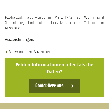
Rzehaczek Paul wurde im März 1942 zur Wehrmacht
(Infanterie) Einberufen. Einsatz an der Ostfront in
Russland.
Auszeichnungen
:
Verwundeten-Abzeichen
Fehlen Informationen oder falsche
Daten?
Kontaktiere uns