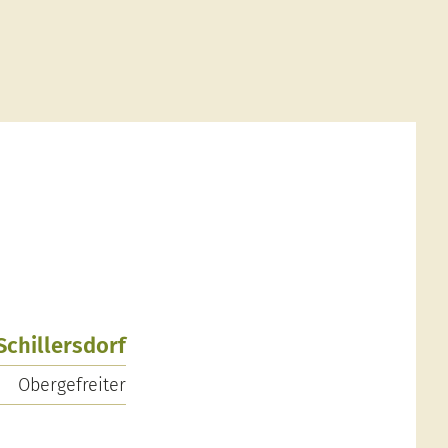
 Schillersdorf
Obergefreiter