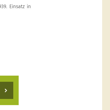
9. Einsatz in