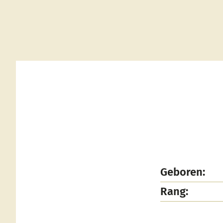
Geboren:
Rang: