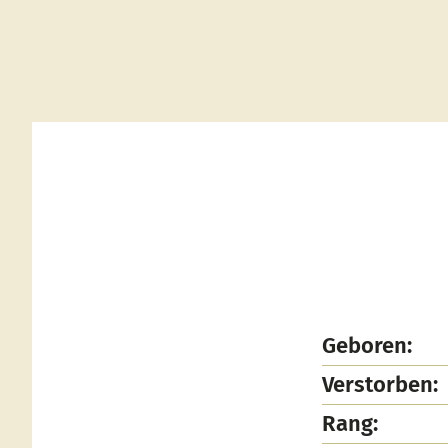
Geboren:
Verstorben:
Rang: