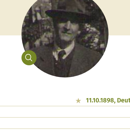
11.10.1898, De