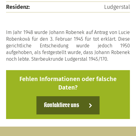
Residenz:
Ludgerstal
Im Jahr 1948 wurde Johann Robenek auf Antrag von Lucie
Robenková für den 3. Februar 1945 für tot erklärt. Diese
gerichtliche Entscheidung wurde jedoch 1950
aufgehoben, als festgestellt wurde, dass Johann Robenek
noch lebte. Sterbeukrunde Ludgerstal 1945/170.
Fehlen Informationen oder falsche
Daten?
Kontaktiere uns